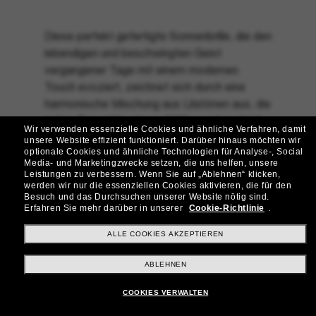
Diese perfekt gefertigte Sonnenbrille, die den
lebendigen und beschwingten Geist
vergangener Tage mit einem modernen
Touch evoziert, zeichnet sich durch eine
harmonische Mischung aus Lilatönen aus, die
jedem Ensemble eine auffällige und zugleich
Wir verwenden essenzielle Cookies und ähnliche Verfahren, damit
elegante Note verleihen.
unsere Website effizient funktioniert.
Darüber hinaus möchten wir
optionale Cookies und ähnliche Technologien für Analyse-, Social
Media- und Marketingzwecke setzen, die uns helfen, unsere
Leistungen zu verbessern.
Wenn Sie auf „Ablehnen“ klicken,
werden wir nur die essenziellen Cookies aktivieren, die für den
Shoppe noch mehr Nostalgie-inspirierte Modelle
Besuch und das Durchsuchen unserer Website nötig sind.
Erfahren Sie mehr darüber in unserer
Cookie-Richtlinie
.
ALLE COOKIES AKZEPTIEREN
ABLEHNEN
COOKIES VERWALTEN