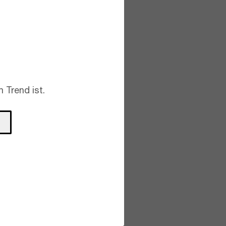
 Trend ist.