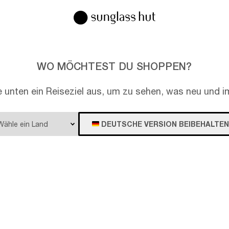
WO MÖCHTEST DU SHOPPEN?
e unten ein Reiseziel aus, um zu sehen, was neu und im
DEUTSCHE VERSION BEIBEHALTEN