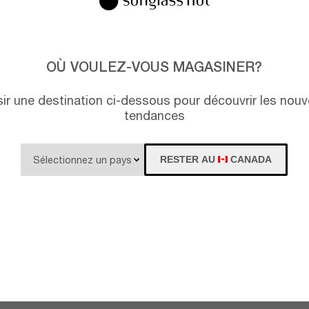
OÙ VOULEZ-VOUS MAGASINER?
isir une destination ci-dessous pour découvrir les nouv
tendances
RESTER AU
CANADA