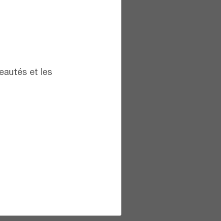
eautés et les