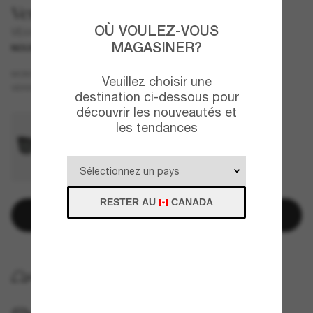
Versace
OÙ VOULEZ-VOUS
VE4498
MAGASINER?
NOUVEAU
Écaille de tortue
MONTURE
Veuillez choisir une
Vert
VERRES
destination ci-dessous pour
découvrir les nouveautés et
les tendances
RESTER AU
CANADA
Ajouter au panier
LIVRAISON À DOMICILE