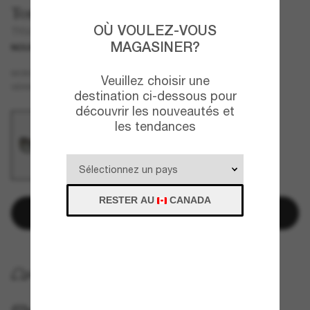
Tory Burch
OÙ VOULEZ-VOUS
TY9077U
MAGASINER?
NOUVEAU
Noir
MONTURE
Veuillez choisir une
Gris
VERRES
destination ci-dessous pour
découvrir les nouveautés et
les tendances
RESTER AU
CANADA
Ajouter au panier
LIVRAISON À DOMICILE