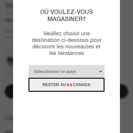
Tiffany & Co.
OÙ VOULEZ-VOUS
TF4206U
MAGASINER?
UNIQUEMENT EN LIGNE
Noir
MONTURE
Veuillez choisir une
Bleu
VERRES
destination ci-dessous pour
découvrir les nouveautés et
les tendances
RESTER AU
CANADA
Ajouter au panier
LIVRAISON À DOMICILE