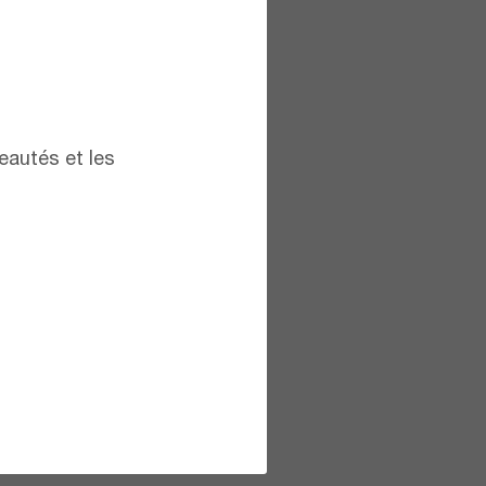
eautés et les