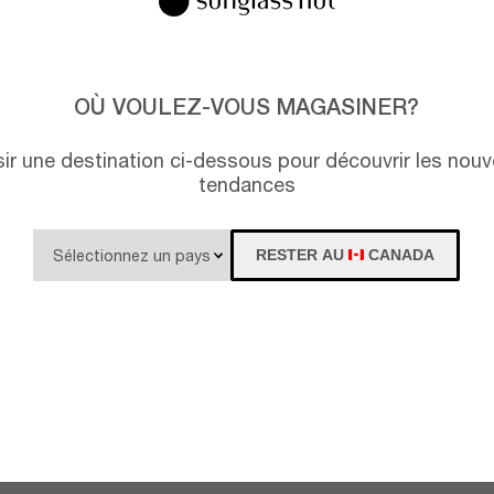
OÙ VOULEZ-VOUS MAGASINER?
isir une destination ci-dessous pour découvrir les nouv
tendances
RESTER AU
CANADA