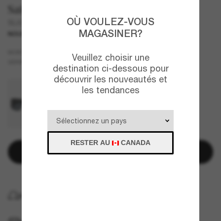
Saint Laurent
OÙ VOULEZ-VOUS
SL832
MAGASINER?
NOUVEAU
Écaille de tortue
MONTURE
Veuillez choisir une
Gris
VERRES
destination ci-dessous pour
découvrir les nouveautés et
les tendances
RESTER AU
CANADA
Ajouter au panier
LIVRAISON À DOMICILE