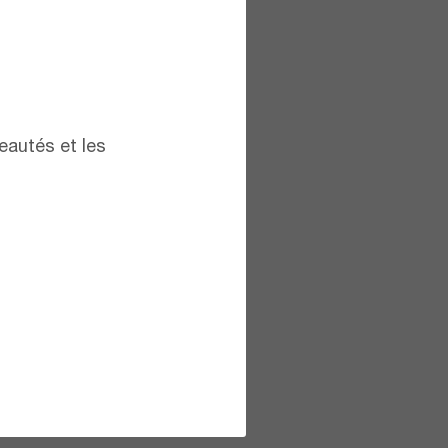
eautés et les