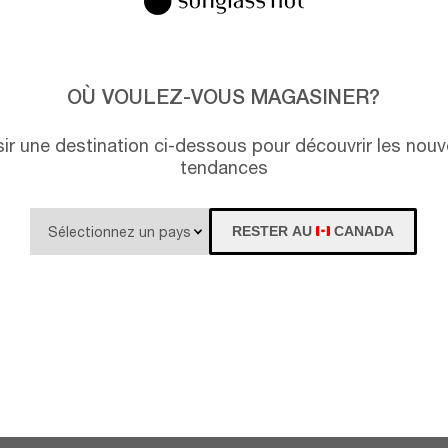
OÙ VOULEZ-VOUS MAGASINER?
isir une destination ci-dessous pour découvrir les nouv
tendances
RESTER AU
CANADA