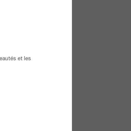
eautés et les