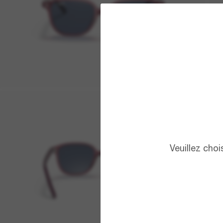
Veuillez cho