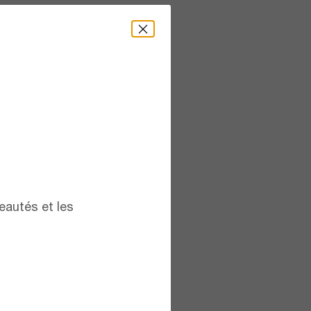
eautés et les