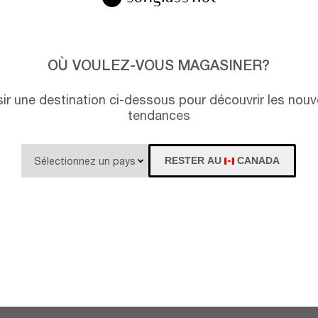
OÙ VOULEZ-VOUS MAGASINER?
isir une destination ci-dessous pour découvrir les nouv
tendances
RESTER AU
CANADA
241.00$
EN LIGNE SEULEMENT