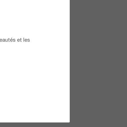
eautés et les