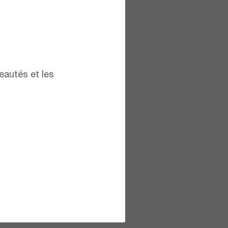
eautés et les