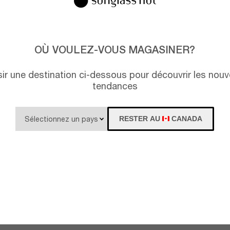
OÙ VOULEZ-VOUS MAGASINER?
isir une destination ci-dessous pour découvrir les nouv
tendances
RESTER AU
CANADA