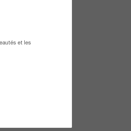
eautés et les