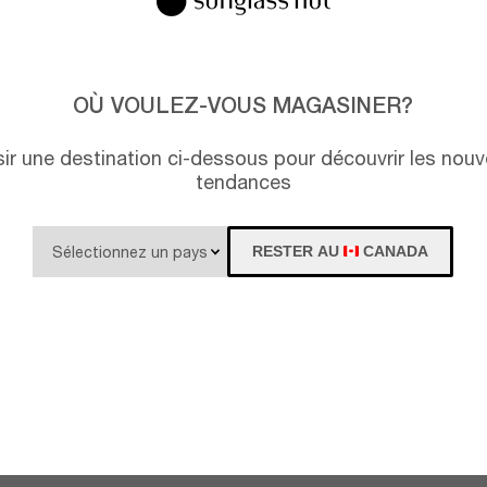
OÙ VOULEZ-VOUS MAGASINER?
isir une destination ci-dessous pour découvrir les nouv
tendances
RESTER AU
CANADA