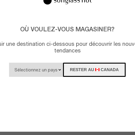
OÙ VOULEZ-VOUS MAGASINER?
isir une destination ci-dessous pour découvrir les nouv
tendances
RESTER AU
CANADA