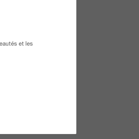
eautés et les