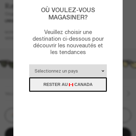
Ray-Ban
OÙ VOULEZ-VOUS
Original Wayfarer Classic
MAGASINER?
UNIQUEMENT EN LIGNE
Veuillez choisir une
Noir
MONTURE
destination ci-dessous pour
Vert
Polarisant
VERRES
découvrir les nouveautés et
les tendances
RESTER AU
CANADA
TAILLE
Customize
Ajouter au panier