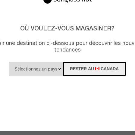
OÙ VOULEZ-VOUS MAGASINER?
isir une destination ci-dessous pour découvrir les nouv
tendances
RESTER AU
CANADA
185.00$
RALPH
RA4138