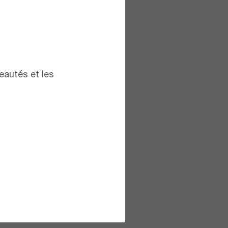
eautés et les