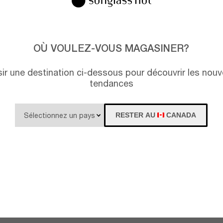
OÙ VOULEZ-VOUS MAGASINER?
isir une destination ci-dessous pour découvrir les nouv
tendances
RESTER AU
CANADA