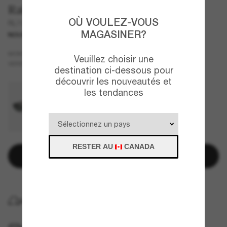
Ralph Lauren
OÙ VOULEZ-VOUS
RL7094
MAGASINER?
NOUVEAU
Or
MONTURE
Veuillez choisir une
Brun
VERRES
destination ci-dessous pour
découvrir les nouveautés et
les tendances
RESTER AU
CANADA
Ajouter au panier
LIVRAISON À DOMICILE