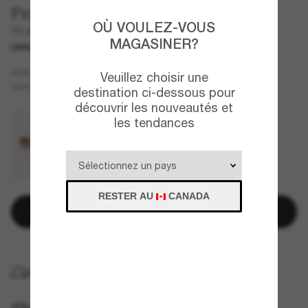
Prada
OÙ VOULEZ-VOUS
PR B52S
MAGASINER?
UNIQUEMENT EN LIGNE
Or
MONTURE
Veuillez choisir une
Gris
VERRES
destination ci-dessous pour
découvrir les nouveautés et
les tendances
RESTER AU
CANADA
Ajouter au panier
LIVRAISON À DOMICILE