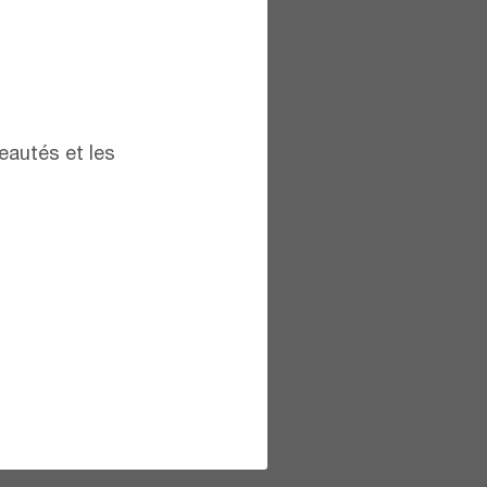
eautés et les