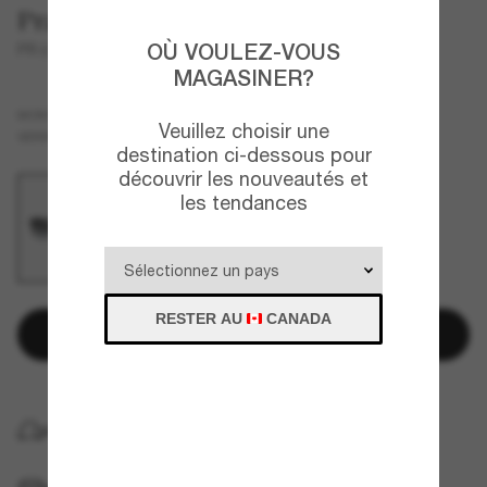
Prada
OÙ VOULEZ-VOUS
PR 67ZS
MAGASINER?
Argent
MONTURE
Veuillez choisir une
Gris
Polarisant
VERRES
destination ci-dessous pour
découvrir les nouveautés et
les tendances
RESTER AU
CANADA
Ajouter au panier
LIVRAISON À DOMICILE