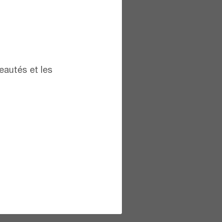
eautés et les