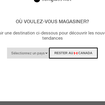
OÙ VOULEZ-VOUS MAGASINER?
isir une destination ci-dessous pour découvrir les nouv
tendances
RESTER AU
CANADA