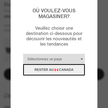
Persol
OÙ VOULEZ-VOUS
PO3306S
MAGASINER?
UNIQUEMENT EN LIGNE
Noir
MONTURE
Veuillez choisir une
Vert
VERRES
destination ci-dessous pour
découvrir les nouveautés et
les tendances
RESTER AU
CANADA
Ajouter au panier
LIVRAISON À DOMICILE