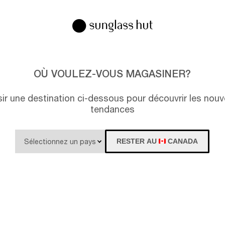
OÙ VOULEZ-VOUS MAGASINER?
isir une destination ci-dessous pour découvrir les nouv
tendances
RESTER AU
CANADA
244.00$
OAKLEY