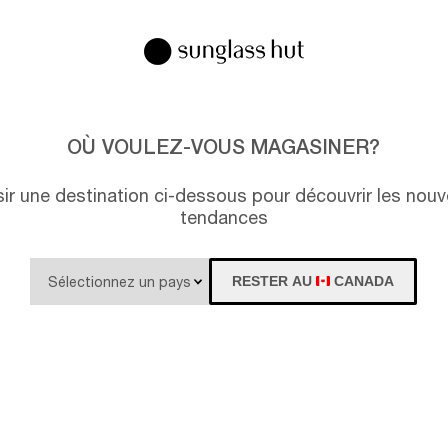
OÙ VOULEZ-VOUS MAGASINER?
isir une destination ci-dessous pour découvrir les nouv
tendances
RESTER AU
CANADA
244.00$
OAKLEY