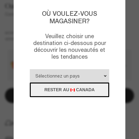
Oakley
OÙ VOULEZ-VOUS
Corridor SQ
MAGASINER?
Orange
MONTURE
Veuillez choisir une
Or
VERRES
destination ci-dessous pour
découvrir les nouveautés et
les tendances
RESTER AU
CANADA
Ajouter au panier
LIVRAISON À DOMICILE