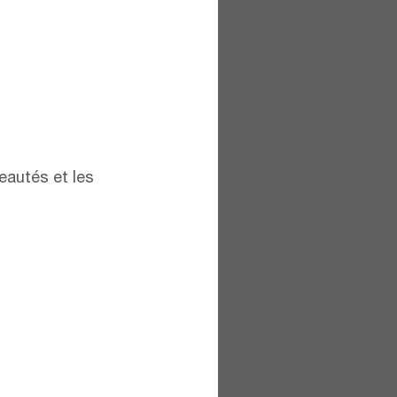
eautés et les