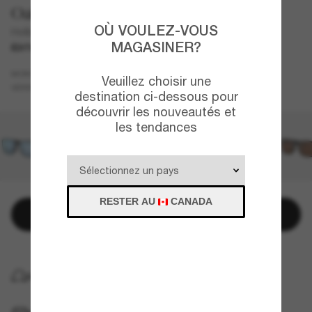
Oakley
OÙ VOULEZ-VOUS
Holbrook™
MAGASINER?
ÉDITION LIMITÉE
MEILLEURE SÉLECTION
Noir
MONTURE
Veuillez choisir une
Violet
VERRES
destination ci-dessous pour
découvrir les nouveautés et
les tendances
RESTER AU
CANADA
Ajouter au panier
LIVRAISON À DOMICILE