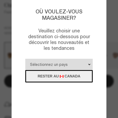
Oakley
OÙ VOULEZ-VOUS
Feedback
MAGASINER?
Rose
MONTURE
Veuillez choisir une
Brun
Polarisant
VERRES
destination ci-dessous pour
découvrir les nouveautés et
les tendances
RESTER AU
CANADA
Ajouter au panier
LIVRAISON À DOMICILE