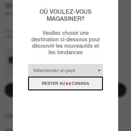
Moncler
OÙ VOULEZ-VOUS
ME8009U BOMBOLLE
MAGASINER?
Écaille de tortue
MONTURE
Veuillez choisir une
Gris
VERRES
destination ci-dessous pour
découvrir les nouveautés et
les tendances
RESTER AU
CANADA
Ajouter au panier
LIVRAISON À DOMICILE