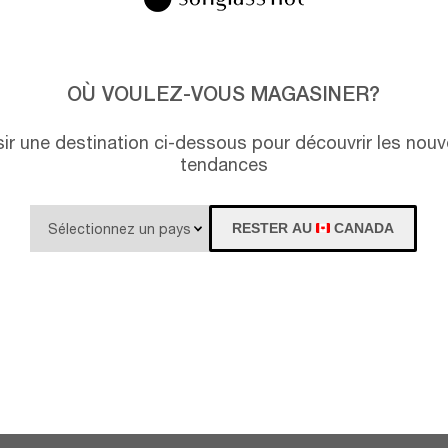
-50%
OÙ VOULEZ-VOUS MAGASINER?
isir une destination ci-dessous pour découvrir les nouv
tendances
RESTER AU
CANADA
RS
206.00$
103.00$
DERNIÈRE CHANCE