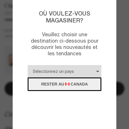
Oakley
OÙ VOULEZ-VOUS
OO7110 Flight Path L Snow Goggles
MAGASINER?
UNIQUEMENT EN LIGNE
Gris
MONTURE
Veuillez choisir une
Or
VERRES
destination ci-dessous pour
découvrir les nouveautés et
les tendances
RESTER AU
CANADA
Ajouter au panier
LIVRAISON À DOMICILE