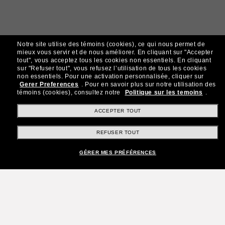
Notre site utilise des témoins (cookies), ce qui nous permet de
mieux vous servir et de nous améliorer.
En cliquant sur "Accepter
tout", vous acceptez tous les cookies non essentiels.
En cliquant
sur "Refuser tout", vous refusez l’utilisation de tous les cookies
non essentiels.
Pour une activation personnalisée, cliquer sur
Gerer Preferences
.
Pour en savoir plus sur notre utilisation des
témoins (cookies), consultez notre
Politique sur les temoins
.
ACCEPTER TOUT
REFUSER TOUT
GÉRER MES PRÉFÉRENCES