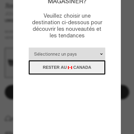
MAGASINER?
Jimmy Choo
JC5024HU
Veuillez choisir une
UNIQUEMENT EN LIGNE
destination ci-dessous pour
découvrir les nouveautés et
Noir
MONTURE
les tendances
Gris
VERRES
RESTER AU
CANADA
Ajouter au panier
LIVRAISON À DOMICILE