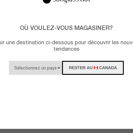
OÙ VOULEZ-VOUS MAGASINER?
isir une destination ci-dessous pour découvrir les nouv
tendances
RESTER AU
CANADA
420.00$
JIMMY CHOO
29
JC4012
EN LIGNE SEULEMENT
DERNIÈ