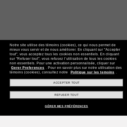
Notre site utilise des témoins (cookies), ce qui nous permet de
mieux vous servir et de nous améliorer.
En cliquant sur "Accepter
tout", vous acceptez tous les cookies non essentiels.
En cliquant
sur "Refuser tout", vous refusez l’utilisation de tous les cookies
non essentiels.
Pour une activation personnalisée, cliquer sur
Gerer Preferences
.
Pour en savoir plus sur notre utilisation des
témoins (cookies), consultez notre
Politique sur les temoins
.
ACCEPTER TOUT
REFUSER TOUT
GÉRER MES PRÉFÉRENCES