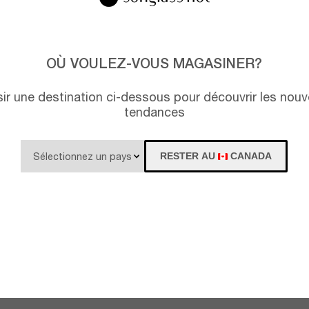
OÙ VOULEZ-VOUS MAGASINER?
isir une destination ci-dessous pour découvrir les nouv
tendances
RESTER AU
CANADA