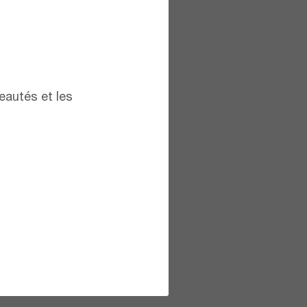
eautés et les