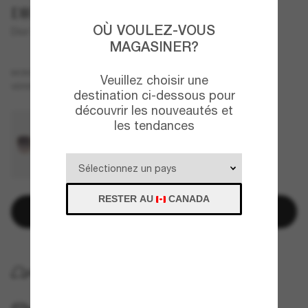
DIOR
OÙ VOULEZ-VOUS
Dior Cannage CD40172U
MAGASINER?
Or
MONTURE
Veuillez choisir une
Bleu
VERRES
destination ci-dessous pour
découvrir les nouveautés et
les tendances
RESTER AU
CANADA
Ajouter au panier
LIVRAISON À DOMICILE