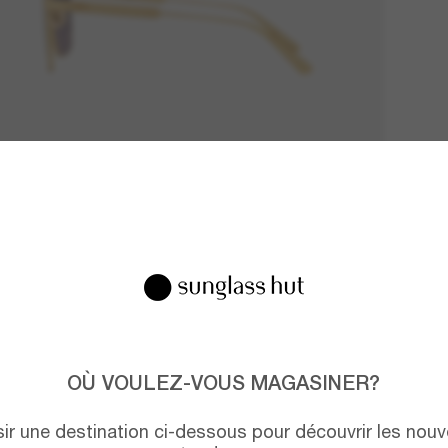
OÙ VOULEZ-VOUS MAGASINER?
isir une destination ci-dessous pour découvrir les nouv