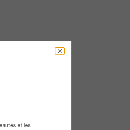
eautés et les