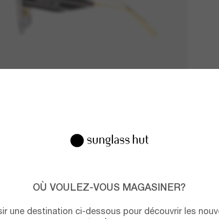
OÙ VOULEZ-VOUS MAGASINER?
isir une destination ci-dessous pour découvrir les nouv