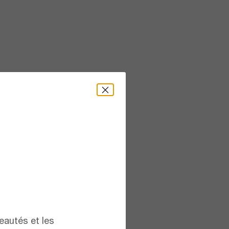
eautés et les