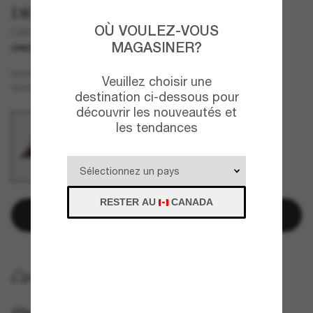
DIOR
OÙ VOULEZ-VOUS
Cd40041U
MAGASINER?
UNIQUEMENT EN LIGNE
Rose
MONTURE
Veuillez choisir une
Gris
VERRES
destination ci-dessous pour
découvrir les nouveautés et
les tendances
RESTER AU
CANADA
Ajouter au panier
LIVRAISON À DOMICILE