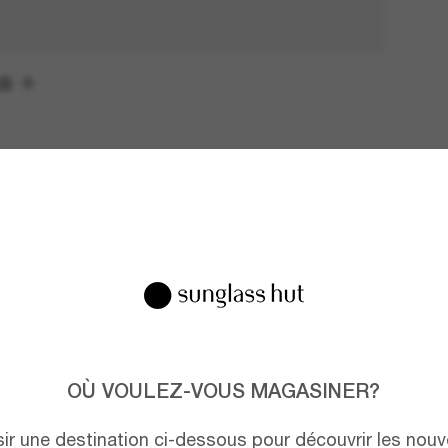
US
OÙ VOULEZ-VOUS MAGASINER?
isir une destination ci-dessous pour découvrir les nouv