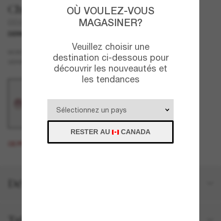
Chloé
OÙ VOULEZ-VOUS
MAGASINER?
CC0016S
DERNIÈRE CHANCE
JUNIOR
Veuillez choisir une
Or
MONTURE
destination ci-dessous pour
Brun
VERRES
découvrir les nouveautés et
les tendances
RESTER AU
CANADA
CE PRODUIT EST ÉPUISÉ.
Détails du produit
Taille et ajustement