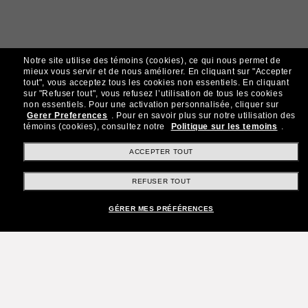
Notre site utilise des témoins (cookies), ce qui nous permet de
mieux vous servir et de nous améliorer.
En cliquant sur "Accepter
tout", vous acceptez tous les cookies non essentiels.
En cliquant
sur "Refuser tout", vous refusez l’utilisation de tous les cookies
non essentiels.
Pour une activation personnalisée, cliquer sur
Gerer Preferences
.
Pour en savoir plus sur notre utilisation des
témoins (cookies), consultez notre
Politique sur les temoins
.
ACCEPTER TOUT
REFUSER TOUT
GÉRER MES PRÉFÉRENCES