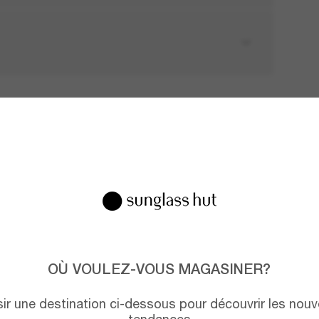
OÙ VOULEZ-VOUS MAGASINER?
isir une destination ci-dessous pour découvrir les nouv
660.00$
CELINE