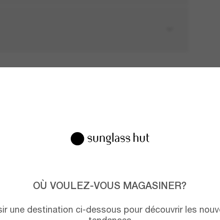
OÙ VOULEZ-VOUS MAGASINER?
isir une destination ci-dessous pour découvrir les nouv
660.00$
CELINE