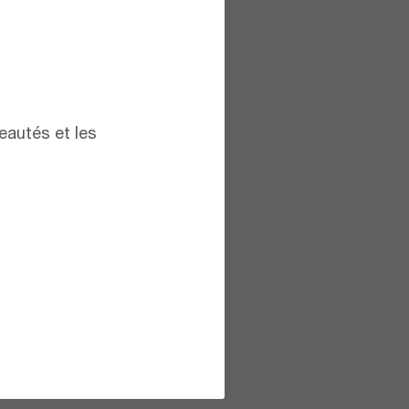
eautés et les