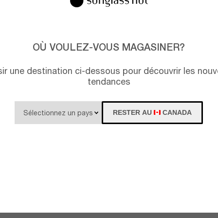
OÙ VOULEZ-VOUS MAGASINER?
isir une destination ci-dessous pour découvrir les nouv
tendances
RESTER AU
CANADA