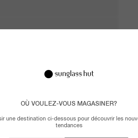
OÙ VOULEZ-VOUS MAGASINER?
isir une destination ci-dessous pour découvrir les nouv
tendances