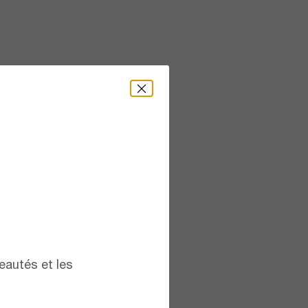
eautés et les